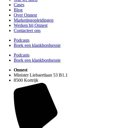
Cases
Blog
Over Onnest
Marketingopleidingen
Werken bij Onnest
Contacteer ons
Podcasts
Boek een klankbordsessie
Podcasts
Boek een klankbordsessie
Onnest
Minister Liebaertlaan 53 B1.1
8500 Kortrijk