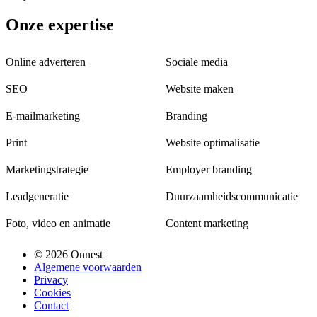
Onze expertise
Online adverteren
Sociale media
SEO
Website maken
E-mailmarketing
Branding
Print
Website optimalisatie
Marketingstrategie
Employer branding
Leadgeneratie
Duurzaamheidscommunicatie
Foto, video en animatie
Content marketing
© 2026 Onnest
Algemene voorwaarden
Privacy
Cookies
Contact