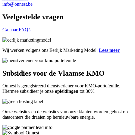
info@onnest.be
Veelgestelde vragen
Ga naar FAQ’s
Wij werken volgens ons Eerlijk Marketing Model.
Lees meer
Subsidies voor de Vlaamse KMO
Onnest is geregistreerd dienstverlener voor KMO-portefeuille.
Hiermee subsidieer je onze
opleidingen
tot 30%.
Onze websites en de websites van onze klanten worden gehost op
datacenters die draaien op hernieuwbare energie.