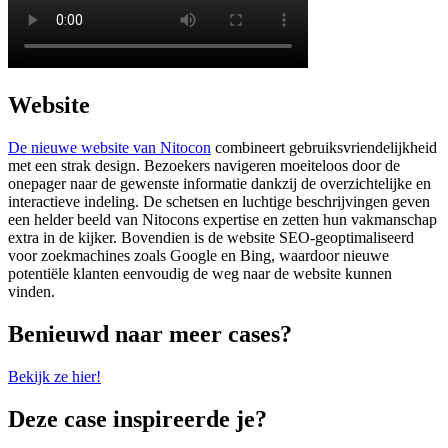
Website
De nieuwe website van Nitocon
combineert gebruiksvriendelijkheid
met een strak design. Bezoekers navigeren moeiteloos door de
onepager naar de gewenste informatie dankzij de overzichtelijke en
interactieve indeling. De schetsen en luchtige beschrijvingen geven
een helder beeld van Nitocons expertise en zetten hun vakmanschap
extra in de kijker. Bovendien is de website SEO-geoptimaliseerd
voor zoekmachines zoals Google en Bing, waardoor nieuwe
potentiële klanten eenvoudig de weg naar de website kunnen
vinden.
Benieuwd naar meer cases?
Bekijk ze hier!
Deze case inspireerde je?