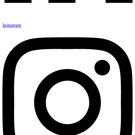
Instagram