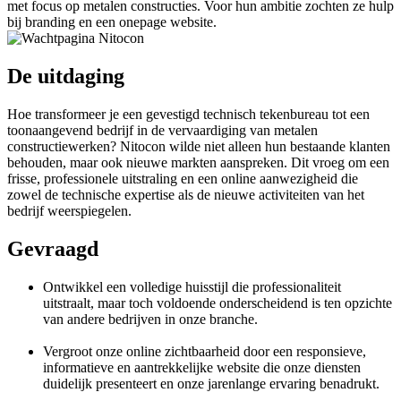
met focus op metalen constructies. Voor hun ambitie zochten ze hulp
bij branding en een onepage website.
De uitdaging
Hoe transformeer je een gevestigd technisch tekenbureau tot een
toonaangevend bedrijf in de vervaardiging van metalen
constructiewerken? Nitocon wilde niet alleen hun bestaande klanten
behouden, maar ook nieuwe markten aanspreken. Dit vroeg om een
frisse, professionele uitstraling en een online aanwezigheid die
zowel de technische expertise als de nieuwe activiteiten van het
bedrijf weerspiegelen.
Gevraagd
Ontwikkel een volledige huisstijl die professionaliteit
uitstraalt, maar toch voldoende onderscheidend is ten opzichte
van andere bedrijven in onze branche.
Vergroot onze online zichtbaarheid door een responsieve,
informatieve en aantrekkelijke website die onze diensten
duidelijk presenteert en onze jarenlange ervaring benadrukt.