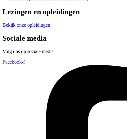
Lezingen en opleidingen
Bekijk onze opleidingen
Sociale media
Volg ons op sociale media
Facebook-f