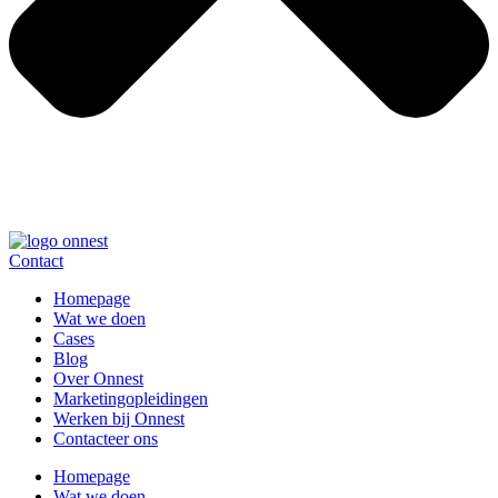
Contact
Homepage
Wat we doen
Cases
Blog
Over Onnest
Marketingopleidingen
Werken bij Onnest
Contacteer ons
Homepage
Wat we doen