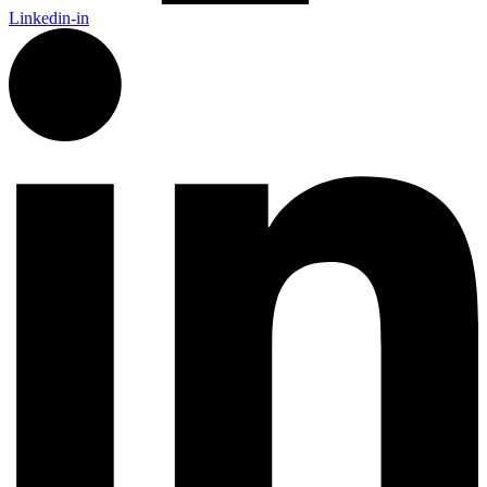
Linkedin-in