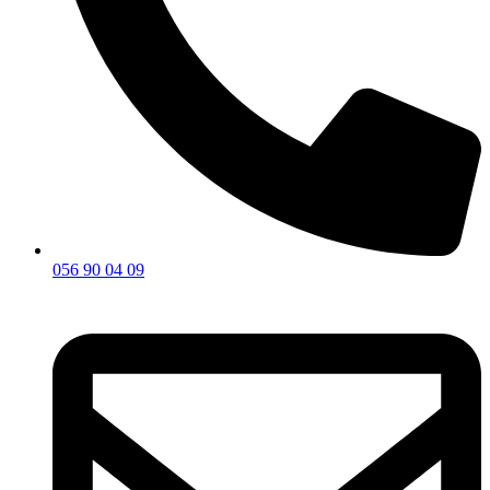
056 90 04 09